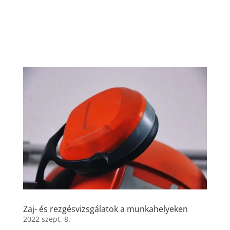
Zaj- és rezgésvizsgálatok a munkahelyeken
2022 szept. 8.