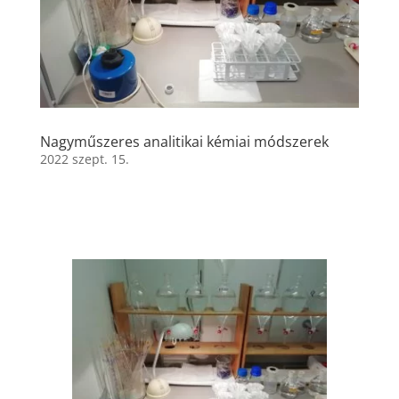
Nagyműszeres analitikai kémiai módszerek
2022 szept. 15.