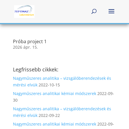
Próba project 1
2026 ápr. 15.
Legfrissebb cikkek:
Nagyműszeres analitika – vizsgálóberendezések és
mérési elvük
2022-10-15
Nagyműszeres analitikai kémiai módszerek
2022-09-
30
Nagyműszeres analitika – vizsgálóberendezések és
mérési elvük
2022-09-22
Nagyműszeres analitikai kémiai módszerek
2022-09-