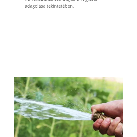
adagolása tekintetében.