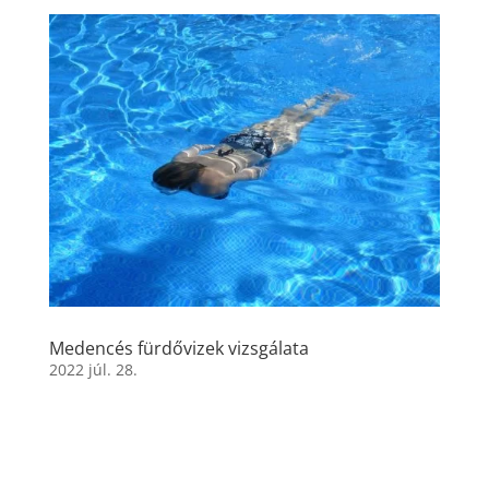
Medencés fürdővizek vizsgálata
2022 júl. 28.