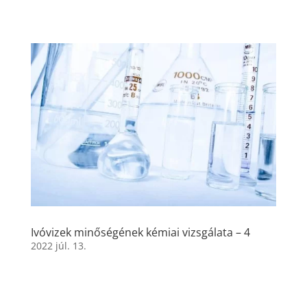
Ivóvizek minőségének kémiai vizsgálata – 4
2022 júl. 13.