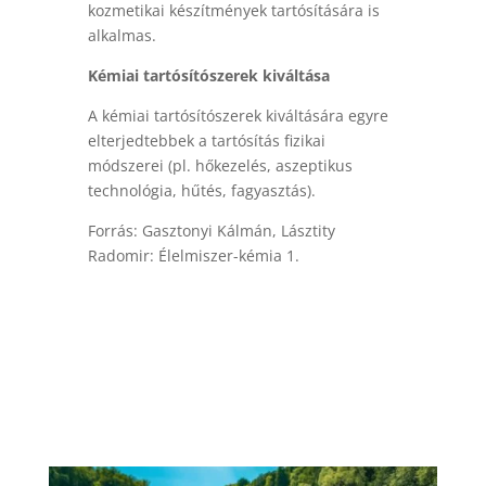
kozmetikai készítmények tartósítására is
alkalmas.
Kémiai tartósítószerek kiváltása
A kémiai tartósítószerek kiváltására egyre
elterjedtebbek a tartósítás fizikai
módszerei (pl. hőkezelés, aszeptikus
technológia, hűtés, fagyasztás).
Forrás: Gasztonyi Kálmán, Lásztity
Radomir: Élelmiszer-kémia 1.